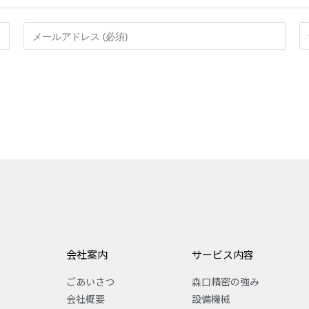
会社案内
サービス内容
ごあいさつ
森口精密の強み
会社概要
設備機械