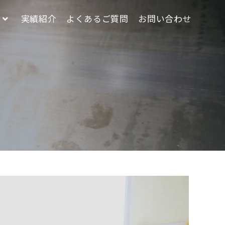
実績紹介
よくあるご質問
お問い合わせ