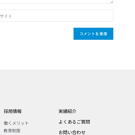
採用情報
実績紹介
よくあるご質問
働くメリット
教育制度
お問い合わせ