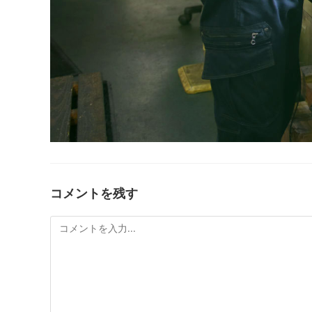
コメントを残す